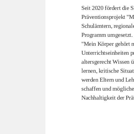
Seit 2020 fördert die
Präventionsprojekt "M
Schulämtern, regional
Programm umgesetzt.​ 
"Mein Körper gehört mi
Unterrichtseinheiten 
altersgerecht Wissen 
lernen, kritische Sit
werden Eltern und Leh
schaffen und mögliche 
Nachhaltigkeit der Präv