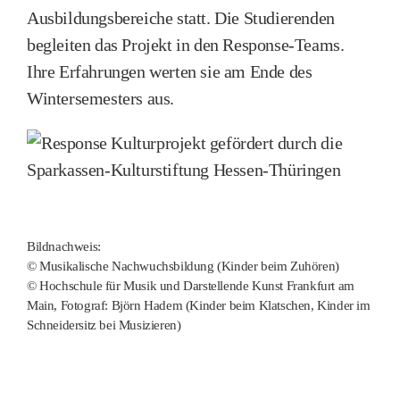
Ausbildungsbereiche statt. Die Studierenden
begleiten das Projekt in den Response-Teams.
Ihre Erfahrungen werten sie am Ende des
Wintersemesters aus.
Bildnachweis:
© Musikalische Nachwuchsbildung (Kinder beim Zuhören)
© Hochschule für Musik und Darstellende Kunst Frankfurt am
Main, Fotograf: Björn Hadem (Kinder beim Klatschen, Kinder im
Schneidersitz bei Musizieren)