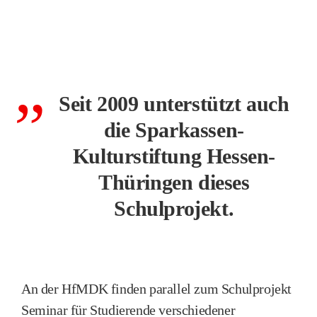
Seit 2009 unterstützt auch
die Sparkassen-
Kulturstiftung Hessen-
Thüringen dieses
Schulprojekt.
An der HfMDK finden parallel zum Schulprojekt
Seminar für Studierende verschiedener