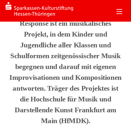
Response
Response ist ein musikalisches
Projekt, in dem Kinder und
Jugendliche aller Klassen und
Schulformen zeitgenössischer Musik
begegnen und darauf mit eigenen
Improvisationen und Kompositionen
antworten. Träger des Projektes ist
die Hochschule für Musik und
Darstellende Kunst Frankfurt am
Main (HfMDK).