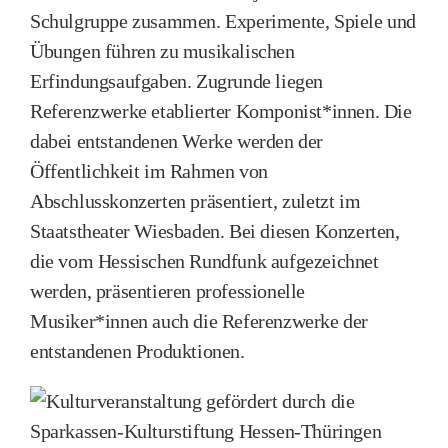
Schulgruppe zusammen. Experimente, Spiele und
Übungen führen zu musikalischen
Erfindungsaufgaben. Zugrunde liegen
Referenzwerke etablierter Komponist*innen. Die
dabei entstandenen Werke werden der
Öffentlichkeit im Rahmen von
Abschlusskonzerten präsentiert, zuletzt im
Staatstheater Wiesbaden. Bei diesen Konzerten,
die vom Hessischen Rundfunk aufgezeichnet
werden, präsentieren professionelle
Musiker*innen auch die Referenzwerke der
entstandenen Produktionen.