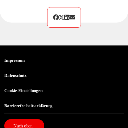
Impressum
Datenschutz
Cookie-Einstellungen
Barrierefreiheitserklärung
Nach oben