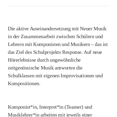
Die aktive Auseinandersetzung mit Neuer Musik
in der Zusammenarbeit zwischen Schülern und
Lehrern mit Komponisten und Musikern – das ist
das Ziel des Schulprojekts Response. Auf neue
Hörerlebnisse durch ungewöhnliche
zeitgenössische Musik antworten die
Schulklassen mit eigenen Improvisationen und
Kompositionen.
Komponist*in, Interpret*in (Teamer) und
Musiklehrer*in arbeiten mit jeweils einer